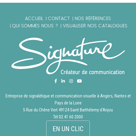
ACCUEIL
CONTACT
NOS RÉFÉRENCES
|
|
QUI SOMMES NOUS ?
VISUALISER NOS CATALOGUES
|
|
Entreprise de signalétique et communication visuelle à Angers, Nantes et
Pays de la Loire
5 Rue du Chêne Vert 49124 Saint Barthélemy d'Anjou
Tél:
02 41 60 2000
EN UN CLIC