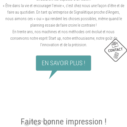
« Être dans la vie et encourager l’envie », c’est chez nous une façon d’être et de
faire au quotidien. En tant qu’entreprise de Signalétique proche d’Angers,
nous aimons ces « oui » qui rendent les choses possibles, même quand le
planning essaie de faire croire le contraire !
En trente ans, nos machines et nos méthodes ont évolué et nous
conservons notre esprit Start up, notre enthousiasme, notre goût de
l’innovation et de la précision.
EN SAVOIR PLUS !
Faites bonne impression !