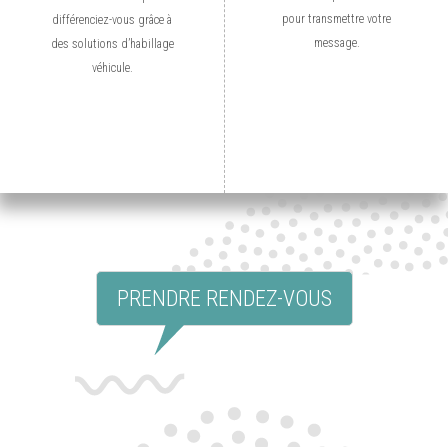
pour transmettre votre
différenciez-vous grâce à
message.
des solutions d’habillage
véhicule.
PRENDRE RENDEZ-VOUS