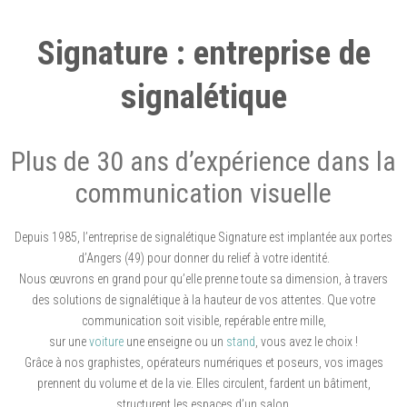
Signature : entreprise de
signalétique
Plus de 30 ans d’expérience dans la
communication visuelle
Depuis 1985, l’entreprise de signalétique Signature est implantée aux portes
d’Angers (49) pour donner du relief à votre identité.
Nous œuvrons en grand pour qu’elle prenne toute sa dimension, à travers
des solutions de signalétique à la hauteur de vos attentes. Que votre
communication soit visible, repérable entre mille,
sur une
voiture
une enseigne ou un
stand
, vous avez le choix !
Grâce à nos graphistes, opérateurs numériques et poseurs, vos images
prennent du volume et de la vie. Elles circulent, fardent un bâtiment,
structurent les espaces d’un salon.