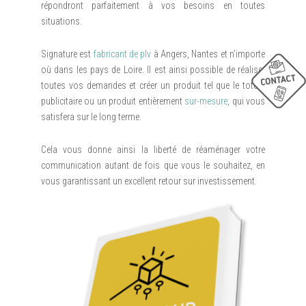
répondront parfaitement à vos besoins en toutes
situations.
Signature est
fabricant de plv
à Angers, Nantes et n’importe
où dans les pays de Loire. Il est ainsi possible de réaliser
toutes vos demandes et créer un produit tel que le totem
publicitaire ou un produit entièrement
sur-mesure
, qui vous
satisfera sur le long terme.
Cela vous donne ainsi la liberté de réaménager votre
communication autant de fois que vous le souhaitez, en
vous garantissant un excellent retour sur investissement.