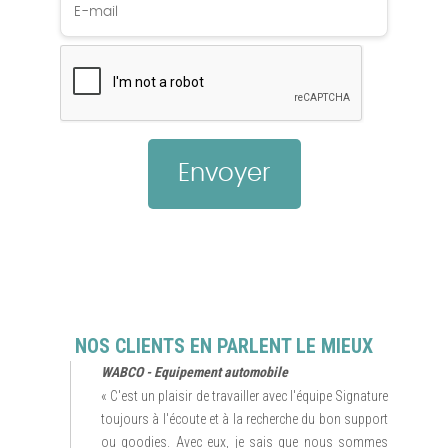
NOS CLIENTS EN PARLENT LE MIEUX
WABCO - Equipement automobile
« C'est un plaisir de travailler avec l'équipe Signature
toujours à l'écoute et à la recherche du bon support
ou goodies. Avec eux, je sais que nous sommes