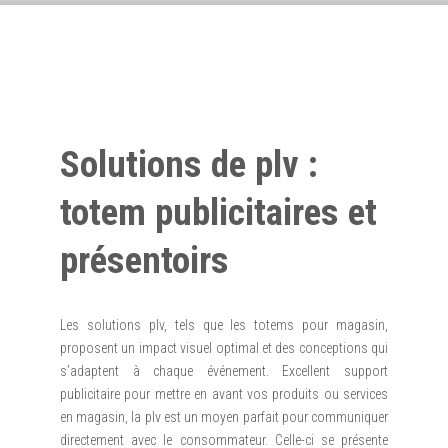
Solutions de plv :
totem publicitaires et
présentoirs
Les solutions plv, tels que les totems pour magasin,
proposent un impact visuel optimal et des conceptions qui
s’adaptent à chaque événement. Excellent support
publicitaire pour mettre en avant vos produits ou services
en magasin, la plv est un moyen parfait pour communiquer
directement avec le consommateur. Celle-ci se présente