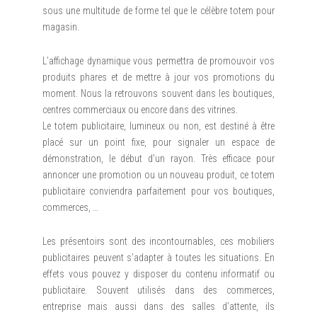
sous une multitude de forme tel que le célèbre totem pour
magasin.
L’affichage dynamique vous permettra de promouvoir vos
produits phares et de mettre à jour vos promotions du
moment. Nous la retrouvons souvent dans les boutiques,
centres commerciaux ou encore dans des vitrines.
Le totem publicitaire, lumineux ou non, est destiné à être
placé sur un point fixe, pour signaler un espace de
démonstration, le début d’un rayon. Très efficace pour
annoncer une promotion ou un nouveau produit, ce totem
publicitaire conviendra parfaitement pour vos boutiques,
commerces, …
Les présentoirs sont des incontournables, ces mobiliers
publicitaires peuvent s’adapter à toutes les situations. En
effets vous pouvez y disposer du contenu informatif ou
publicitaire. Souvent utilisés dans des commerces,
entreprise mais aussi dans des salles d’attente, ils