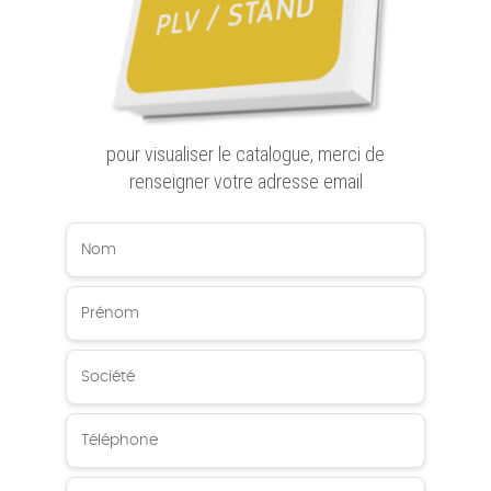
pour visualiser le catalogue, merci de
renseigner votre adresse email