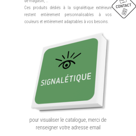
de magasin, …
Ces produits dédiés à la signalétique extérieure
restent entièrement personnalisables à vos
couleurs et entièrement adaptables à vos besoins.
pour visualiser le catalogue, merci de
renseigner votre adresse email