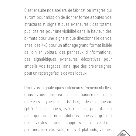
C’est ensuite nos ateliers de fabrication intégrés qui
auront pour mission de donner forme à toutes vos
structures et signalétiques extérieures ; des totems
publicitaires pour une visibilité dans la hauteur, des
bi-mats pour une signalétique directionnelle de vos
sites, des 4x3 pour un affichage grand format lisible
de loin en voiture, des panneaux d’informations,
des signalétiques extérieures décoratives pour
embellir vos façades, ainsi que des pré-enseignes
pour un repérage facile de vos locaux.
Pour vos signalétiques extérieures évènementielles,
nous vous proposons des banderoles dans
différents types de bâches, des panneaux
éphémères (chantiers, évènementiels, publicitaires)
ainsi que toutes nos solutions adhésives grâce à
des vinyles tous supports qui vendront
personnaliser vos sols, murs et plafonds, vitrines