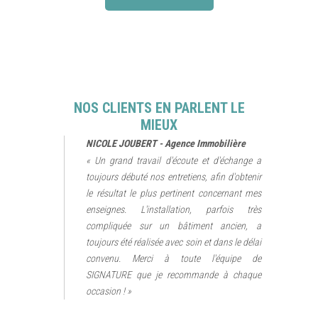
NOS CLIENTS EN PARLENT LE
MIEUX
NICOLE JOUBERT - Agence Immobilière
« Un grand travail d'écoute et d'échange a
toujours débuté nos entretiens, afin d'obtenir
le résultat le plus pertinent concernant mes
enseignes. L'installation, parfois très
compliquée sur un bâtiment ancien, a
toujours été réalisée avec soin et dans le délai
convenu. Merci à toute l'équipe de
SIGNATURE que je recommande à chaque
occasion ! »