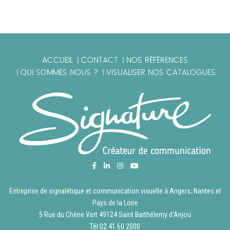
ACCUEIL
CONTACT
NOS RÉFÉRENCES
|
|
QUI SOMMES NOUS ?
VISUALISER NOS CATALOGUES
|
|
Entreprise de signalétique et communication visuelle à Angers, Nantes et
Pays de la Loire
5 Rue du Chêne Vert 49124 Saint Barthélemy d'Anjou
Tél:
02 41 60 2000