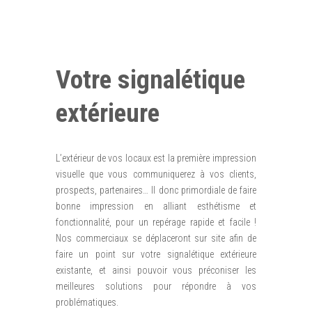
Votre signalétique
extérieure
L’extérieur de vos locaux est la première impression
visuelle que vous communiquerez à vos clients,
prospects, partenaires… Il donc primordiale de faire
bonne impression en alliant esthétisme et
fonctionnalité, pour un repérage rapide et facile !
Nos commerciaux se déplaceront sur site afin de
faire un point sur votre signalétique extérieure
existante, et ainsi pouvoir vous préconiser les
meilleures solutions pour répondre à vos
problématiques.