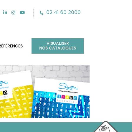
02 41 60 2000
VISUALISER
RÉFÉRENCES
NOS CATALOGUES