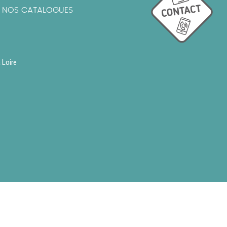
R NOS CATALOGUES
 Loire