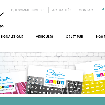
QUI SOMMES NOUS ?
ACTUALITÉS
CONTACT
SIGNALÉTIQUE
VÉHICULES
OBJET PUB
NOS 