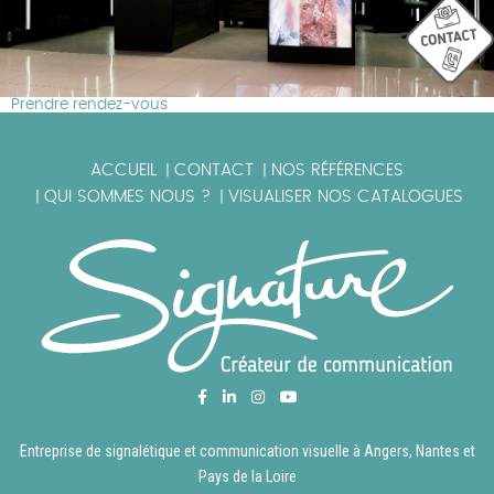
Prendre rendez-vous
ACCUEIL
CONTACT
NOS RÉFÉRENCES
|
|
QUI SOMMES NOUS ?
VISUALISER NOS CATALOGUES
|
|
Entreprise de signalétique et communication visuelle à Angers, Nantes et
Pays de la Loire