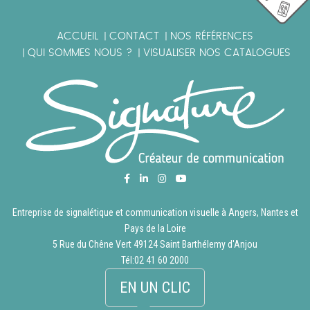
ACCUEIL
CONTACT
NOS RÉFÉRENCES
|
|
QUI SOMMES NOUS ?
VISUALISER NOS CATALOGUES
|
|
Entreprise de signalétique et communication visuelle à Angers, Nantes et
Pays de la Loire
5 Rue du Chêne Vert 49124 Saint Barthélemy d'Anjou
Tél:
02 41 60 2000
EN UN CLIC