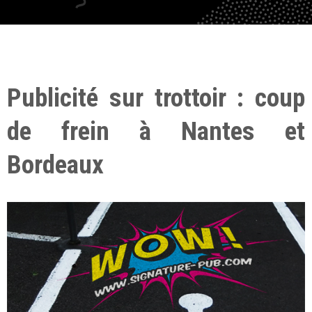
Publicité sur trottoir : coup
de frein à Nantes et
Bordeaux