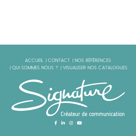
ACCUEIL
CONTACT
NOS RÉFÉRENCES
|
|
QUI SOMMES NOUS ?
VISUALISER NOS CATALOGUES
|
|