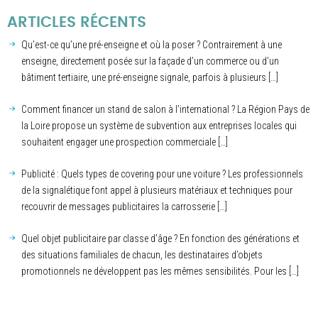
ARTICLES RÉCENTS
Qu’est-ce qu’une pré-enseigne et où la poser ? Contrairement à une
enseigne, directement posée sur la façade d’un commerce ou d’un
bâtiment tertiaire, une pré-enseigne signale, parfois à plusieurs […]
Comment financer un stand de salon à l’international ? La Région Pays de
la Loire propose un système de subvention aux entreprises locales qui
souhaitent engager une prospection commerciale […]
Publicité : Quels types de covering pour une voiture ? Les professionnels
de la signalétique font appel à plusieurs matériaux et techniques pour
recouvrir de messages publicitaires la carrosserie […]
Quel objet publicitaire par classe d’âge ? En fonction des générations et
des situations familiales de chacun, les destinataires d’objets
promotionnels ne développent pas les mêmes sensibilités. Pour les […]