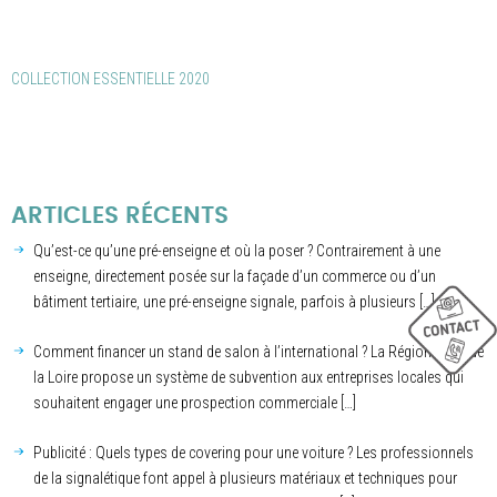
COLLECTION ESSENTIELLE 2020
ARTICLES RÉCENTS
Qu’est-ce qu’une pré-enseigne et où la poser ? Contrairement à une
enseigne, directement posée sur la façade d’un commerce ou d’un
bâtiment tertiaire, une pré-enseigne signale, parfois à plusieurs […]
Comment financer un stand de salon à l’international ? La Région Pays de
la Loire propose un système de subvention aux entreprises locales qui
souhaitent engager une prospection commerciale […]
Publicité : Quels types de covering pour une voiture ? Les professionnels
de la signalétique font appel à plusieurs matériaux et techniques pour