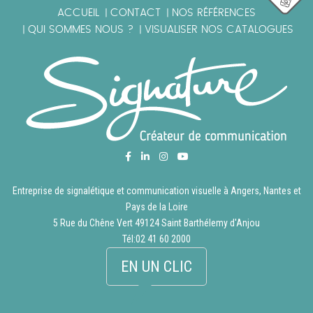
ACCUEIL
CONTACT
NOS RÉFÉRENCES
|
|
QUI SOMMES NOUS ?
VISUALISER NOS CATALOGUES
|
|
Entreprise de signalétique et communication visuelle à Angers, Nantes et
Pays de la Loire
5 Rue du Chêne Vert 49124 Saint Barthélemy d'Anjou
Tél:
02 41 60 2000
EN UN CLIC