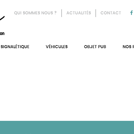
QUI SOMMES NOUS ?
ACTUALITÉS
CONTACT
SIGNALÉTIQUE
VÉHICULES
OBJET PUB
NOS 