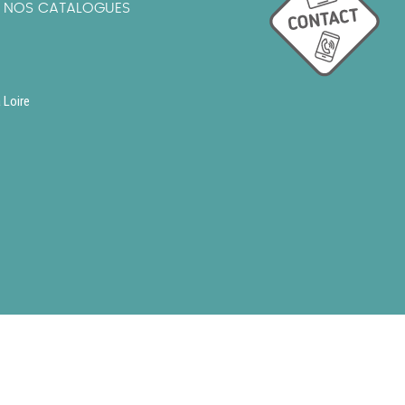
R NOS CATALOGUES
 Loire