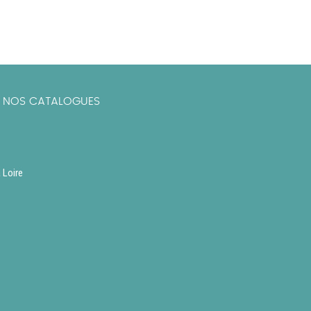
R NOS CATALOGUES
 Loire