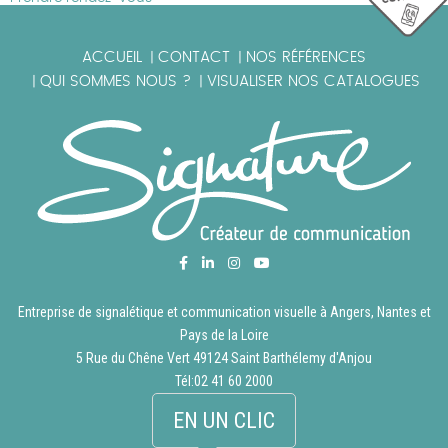
ACCUEIL
CONTACT
NOS RÉFÉRENCES
|
|
QUI SOMMES NOUS ?
VISUALISER NOS CATALOGUES
|
|
Entreprise de signalétique et communication visuelle à Angers, Nantes et
Pays de la Loire
5 Rue du Chêne Vert 49124 Saint Barthélemy d'Anjou
Tél:
02 41 60 2000
EN UN CLIC