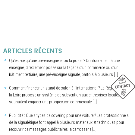
ARTICLES RÉCENTS
Qu’est-ce qu’une pré-enseigne et où la poser ? Contrairement à une
enseigne, directement posée sur la façade d’un commerce ou d’un
bâtiment tertiaire, une pré-enseigne signale, parfois à plusieurs […]
Comment financer un stand de salon à l’international ? La Région Pays de
la Loire propose un système de subvention aux entreprises locales qui
souhaitent engager une prospection commerciale […]
Publicité : Quels types de covering pour une voiture ? Les professionnels
de la signalétique font appel à plusieurs matériaux et techniques pour
recouvrir de messages publicitaires la carrosserie […]