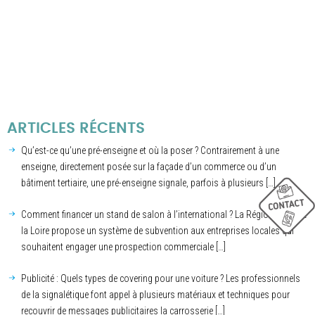
ARTICLES RÉCENTS
Qu’est-ce qu’une pré-enseigne et où la poser ? Contrairement à une
enseigne, directement posée sur la façade d’un commerce ou d’un
bâtiment tertiaire, une pré-enseigne signale, parfois à plusieurs […]
Comment financer un stand de salon à l’international ? La Région Pays de
la Loire propose un système de subvention aux entreprises locales qui
souhaitent engager une prospection commerciale […]
Publicité : Quels types de covering pour une voiture ? Les professionnels
de la signalétique font appel à plusieurs matériaux et techniques pour
recouvrir de messages publicitaires la carrosserie […]