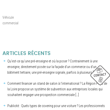
Véhicule
commercial
ARTICLES RÉCENTS
Qu’est-ce qu’une pré-enseigne et où la poser ? Contrairement à une
enseigne, directement posée sur la façade d’un commerce ou d’un
bâtiment tertiaire, une pré-enseigne signale, parfois à plusieurs […]
Comment financer un stand de salon à l’international ? La Région Pays de
la Loire propose un système de subvention aux entreprises locales qui
souhaitent engager une prospection commerciale […]
Publicité : Quels types de covering pour une voiture ? Les professionnels