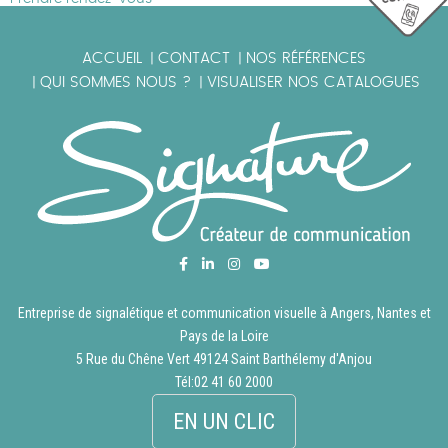
ACCUEIL
CONTACT
NOS RÉFÉRENCES
|
|
QUI SOMMES NOUS ?
VISUALISER NOS CATALOGUES
|
|
Entreprise de signalétique et communication visuelle à Angers, Nantes et
Pays de la Loire
5 Rue du Chêne Vert 49124 Saint Barthélemy d'Anjou
Tél:
02 41 60 2000
EN UN CLIC