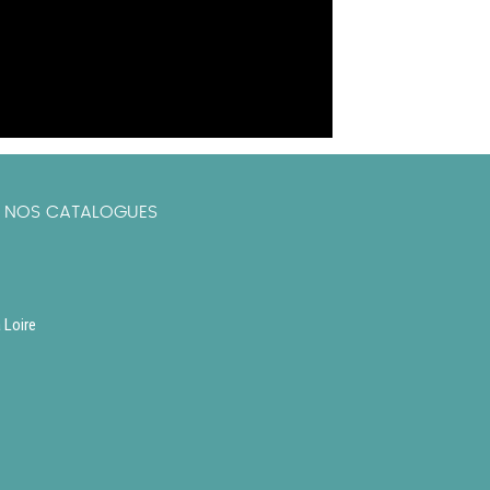
R NOS CATALOGUES
 Loire