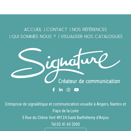
ACCUEIL
CONTACT
NOS RÉFÉRENCES
|
|
QUI SOMMES NOUS ?
VISUALISER NOS CATALOGUES
|
|
Entreprise de signalétique et communication visuelle à Angers, Nantes et
Pays de la Loire
5 Rue du Chêne Vert 49124 Saint Barthélemy d'Anjou
Tél:
02 41 60 2000