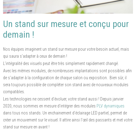
Un stand sur mesure et conçu pour
demain !
Nos équipes imaginent un stand sur mesure pour votre besoin actuel, mais
qui saura s’adapter à ceux de demain !
L’intégralité des visuels peut être très simplement rapidement changé.
Avec les mêmes modules, de nombreuses implantations sont possibles afin
de s’adapter à la configuration de chaque salon ou exposition. Bien sûr, il
sera toujours possible de compléter son stand avec de nouveaux modules
compatibles.
Les technologies ne cessent d’évoluer, votre stand aussi ! Depuis janvier
2020, nous sommes en mesure d’intégrer des modules
PLV dynamiques
dans tous nos stands. Un enchainement d’éclairage LED partiel, permet de
créer un mouvement sur le visuel. Il attire ainsi l’œil des passants et met votre
stand sur mesure en avant !