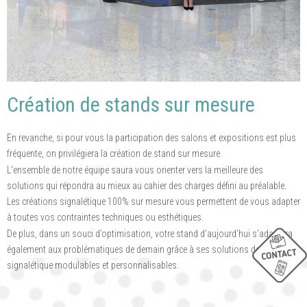
Création de stands sur mesure
En revanche, si pour vous la participation des salons et expositions est plus
fréquente, on privilégiera la création de stand sur mesure.
L’ensemble de notre équipe saura vous orienter vers la meilleure des
solutions qui répondra au mieux au cahier des charges défini au préalable.
Les créations signalétique 100% sur mesure vous permettent de vous adapter
à toutes vos contraintes techniques ou esthétiques.
De plus, dans un souci d’optimisation, votre stand d’aujourd’hui s’adaptera
également aux problématiques de demain grâce à ses solutions de
signalétique modulables et personnalisables.