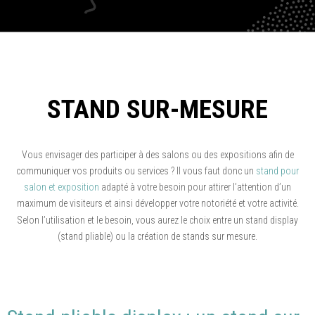
STAND SUR-MESURE
Vous envisager des participer à des salons ou des expositions afin de
communiquer vos produits ou services ? Il vous faut donc un
stand pour
salon et exposition
adapté à votre besoin pour attirer l’attention d’un
maximum de visiteurs et ainsi développer votre notoriété et votre activité.
Selon l’utilisation et le besoin, vous aurez le choix entre un stand display
(stand pliable) ou la création de stands sur mesure.