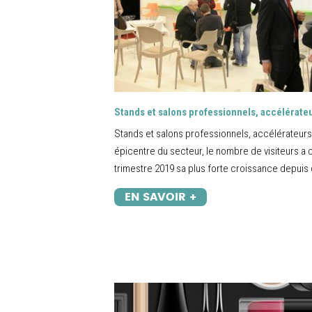
Stands et salons professionnels, accélérate
Stands et salons professionnels, accélérateurs
épicentre du secteur, le nombre de visiteurs a
trimestre 2019 sa plus forte croissance depuis 
EN SAVOIR +