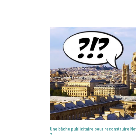
Une bâche publicitaire pour reconstruire N
?