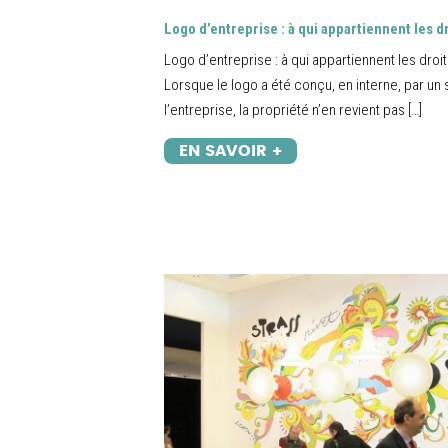
Logo d’entreprise : à qui appartiennent les d
Logo d’entreprise : à qui appartiennent les droi
Lorsque le logo a été conçu, en interne, par un 
l’entreprise, la propriété n’en revient pas […]
EN SAVOIR +